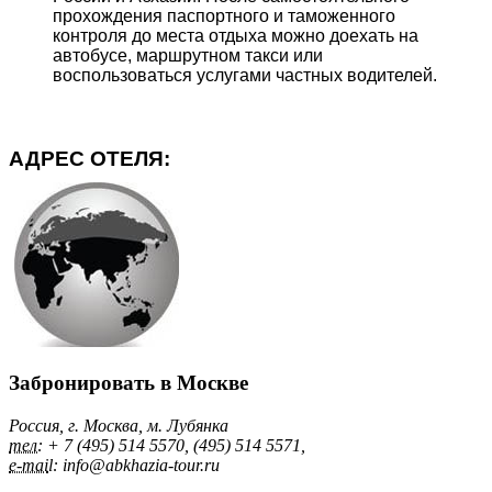
прохождения паспортного и таможенного
контроля до места отдыха можно доехать на
автобусе, маршрутном такси или
воспользоваться услугами частных водителей.
АДРЕС ОТЕЛЯ:
Забронировать в Москве
Россия, г. Москва, м. Лубянка
тел:
+ 7 (495) 514 5570, (495) 514 5571,
e-mai
l: info@abkhazia-tour.ru