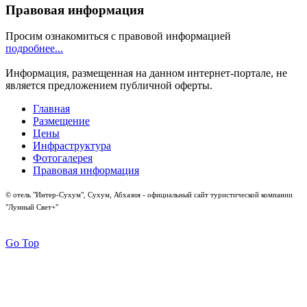
Правовая информация
Просим ознакомиться с правовой информацией
подробнее...
Информация, размещенная на данном интернет-портале, не
является предложением публичной оферты.
Главная
Размещение
Цены
Инфраструктура
Фотогалерея
Правовая информация
© отель "Интер-Сухум", Сухум, Абхазия - официальный сайт туристической компании
"Лунный Свет+"
Go Top