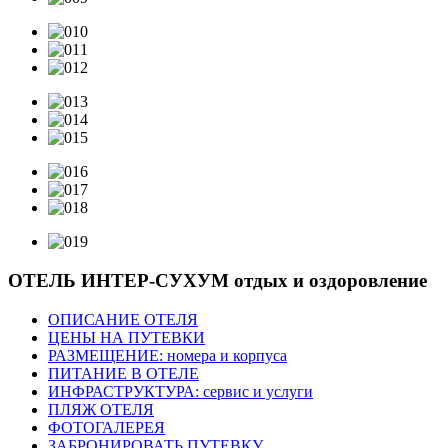
ОТЕЛЬ ИНТЕР-СУХУМ
отдых и оздоровление
ОПИСАНИЕ ОТЕЛЯ
ЦЕНЫ НА ПУТЕВКИ
РАЗМЕЩЕНИЕ: номера и корпуса
ПИТАНИЕ В ОТЕЛЕ
ИНФРАСТРУКТУРА: сервис и услуги
ПЛЯЖ ОТЕЛЯ
ФОТОГАЛЕРЕЯ
ЗАБРОНИРОВАТЬ ПУТЕВКУ