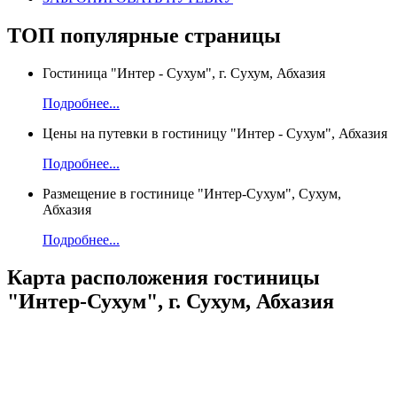
ТОП
популярные страницы
Гостиница "Интер - Сухум", г. Сухум, Абхазия
Подробнее...
Цены на путевки в гостиницу "Интер - Сухум", Абхазия
Подробнее...
Размещение в гостинице "Интер-Сухум", Сухум,
Абхазия
Подробнее...
Карта
расположения гостиницы
"Интер-Сухум", г. Сухум, Абхазия